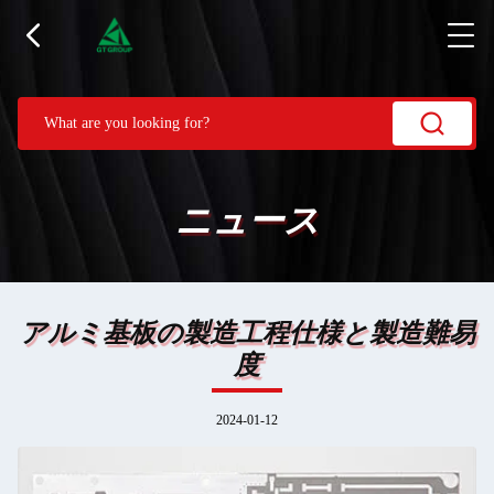
ニュース
アルミ基板の製造工程仕様と製造難易
度
2024-01-12