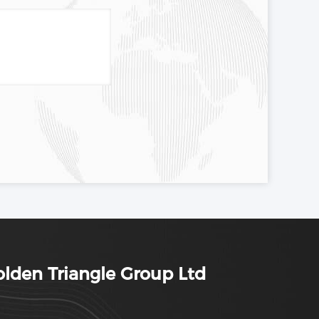
lden Triangle Group Ltd