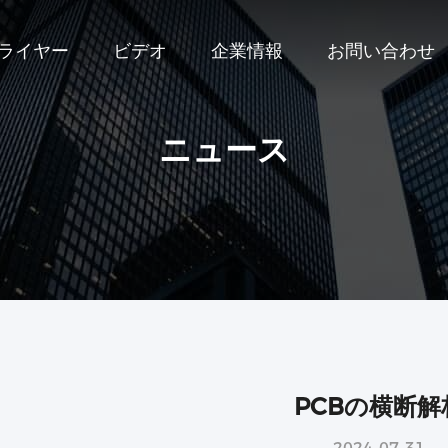
プライヤー
ビデオ
企業情報
お問い合わせ
ニュース
PCBの横断解