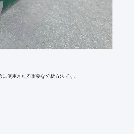
ために使用される重要な分析方法です.