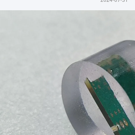
2024-07-31