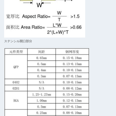
ステンシル開口部分