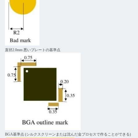
直径2.0mm 悪いプレートの基準点
BGA基準点 (シルクスクリーンまたは沈んだ金プロセスで作ることができる)