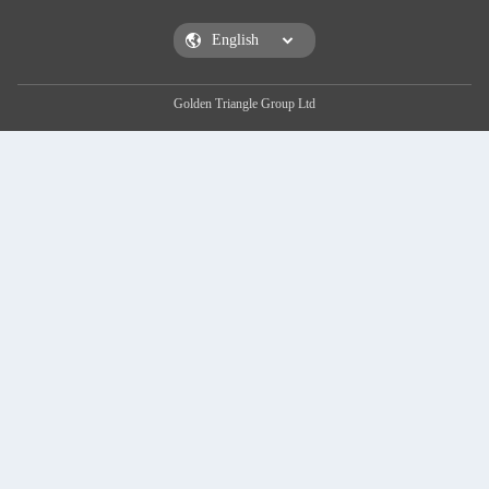
Golden Triangle Group Ltd