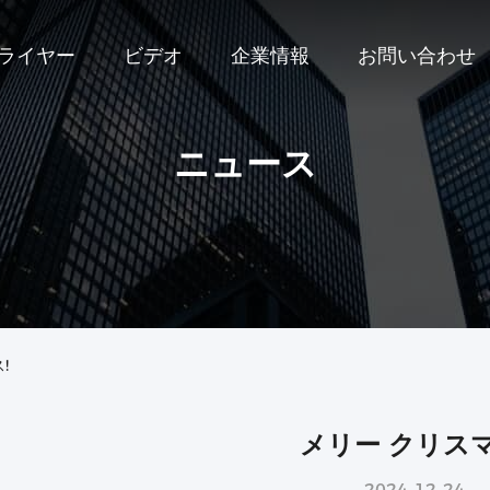
プライヤー
ビデオ
企業情報
お問い合わせ
ニュース
!
メリー クリスマ