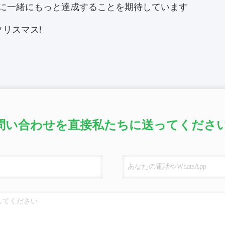
5年に一緒にもっと達成することを期待しています
リスマス!
問い合わせを直接私たちに送ってください