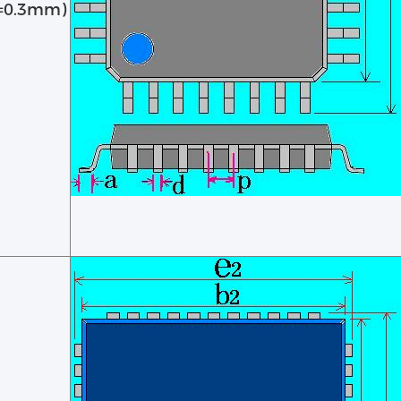
0.3mm)