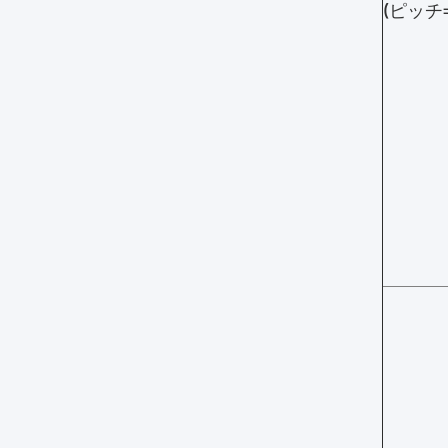
(ピッチ=