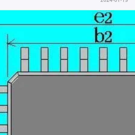
2024-01-19