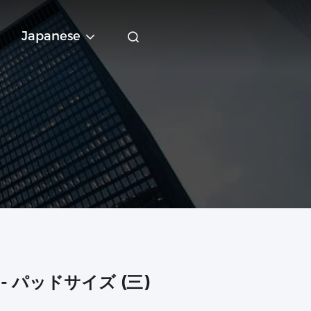
Japanese
 パッドサイズ (三)