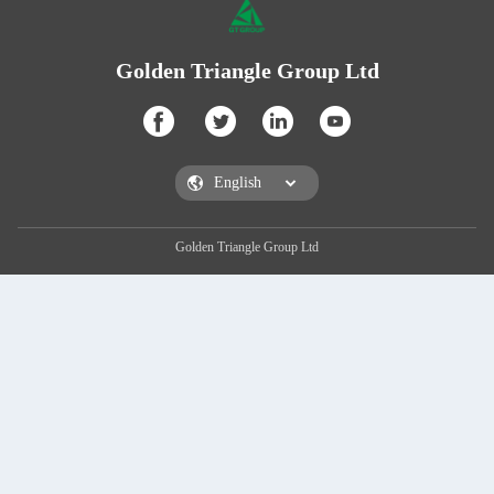
Golden Triangle Group Ltd
Golden Triangle Group Ltd