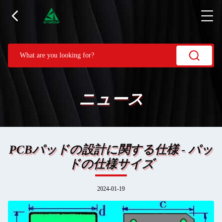
ニュース
PCBパッドの設計に関する仕様 - パッ
ドの仕様サイズ
2024-01-19