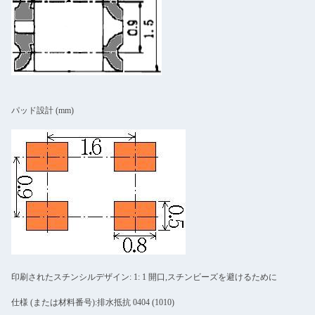
パッド設計 (mm)
印刷されたスチンシルデザイン: 1: 1 開口,スチンビーズを避けるために
仕様 (または材料番号):排水抵抗 0404 (1010)