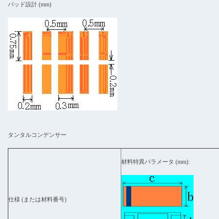
パッド設計 (mm)
タンタルコンデンサー
材料特異パラメータ (mm):
仕様 (または材料番号)