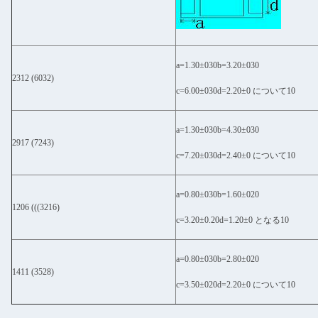
a=1.30±030b=3.20±030
2312 (6032)
c=6.00±030d=2.20±0 について10
a=1.30±030b=4.30±030
2917 (7243)
c=7.20±030d=2.40±0 について10
a=0.80±030b=1.60±020
1206 (((3216)
c=3.20±0.20d=1.20±0 となる10
a=0.80±030b=2.80±020
1411 (3528)
c=3.50±020d=2.20±0 について10