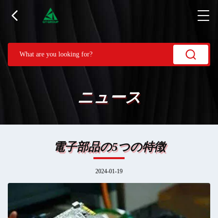
ニュース
電子部品の5つの特徴
2024-01-19