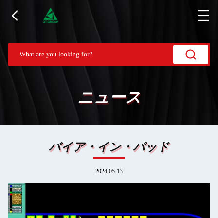
ニュース
バイア・イン・パッド
2024-05-13