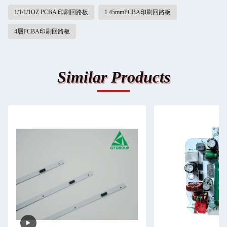
1/1/1/1OZ PCBA 印刷回路板
1.45mmPCBA印刷回路板
4層PCBA印刷回路板
Similar Products