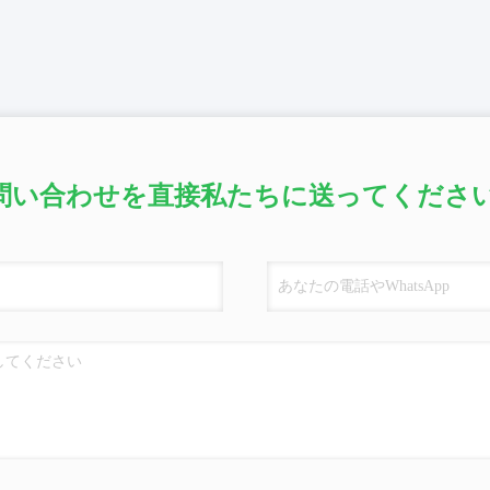
問い合わせを直接私たちに送ってください