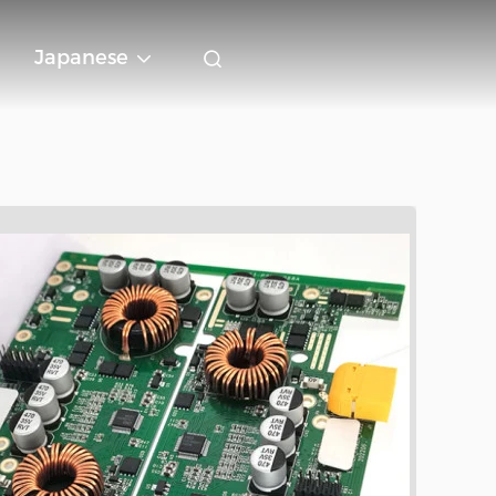
Japanese