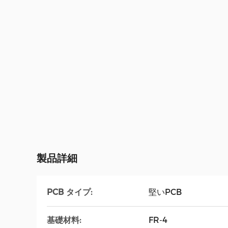
製品詳細
PCB タイプ:
堅いPCB
基礎材料:
FR-4