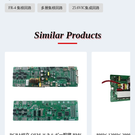
FR-4 集積回路
多層集積回路
25.6VIC集成回路
Similar Products