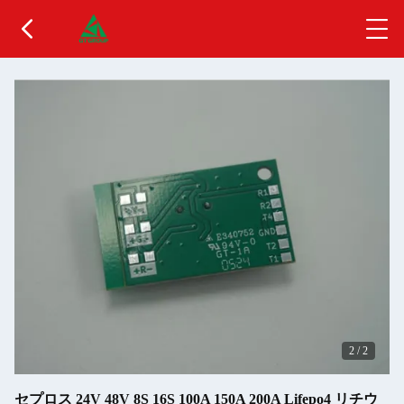
2
/
2
セプロス 24V 48V 8S 16S 100A 150A 200A Lifepo4 リチウ