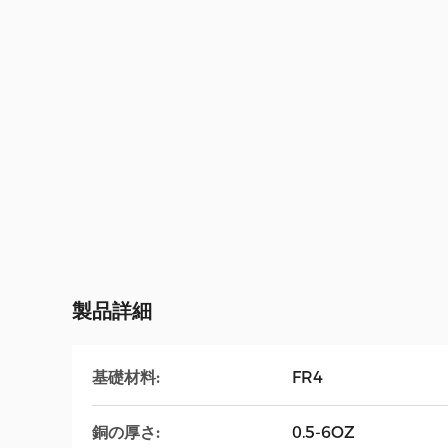
製品詳細
基礎材料:
FR4
銅の厚さ:
0.5-6OZ