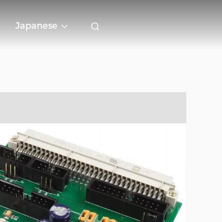
Japanese