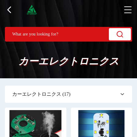
カーエレクトロニクス
カーエレクトロニクス
(17)