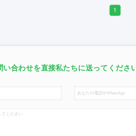
1
問い合わせを直接私たちに送ってください