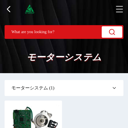
モーターシステム
モーターシステム
(1)