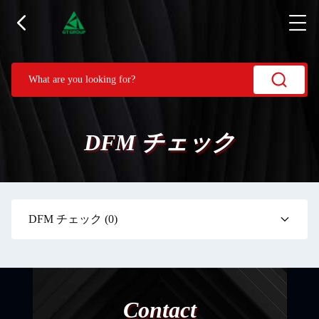
DFM チェック
DFM チェック
(0)
Contact